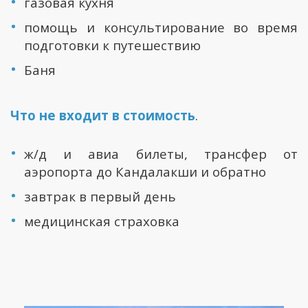
газовая кухня
помощь и консультирование во время
подготовки к путешествию
Баня
Что не входит в стоимость
.
ж/д и авиа билеты, трансфер от
аэропорта до Кандалакши и обратно
завтрак в первый день
медицинская страховка