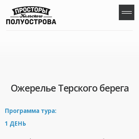
Ожерелье Терского берега
Программа тура:
1 ДЕНЬ