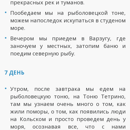
прекрасных рек и туманов.
Пообедаем мы на рыболовецкой тоне,
можем напоследок искупаться в студеном
море.
Вечером мы приедем в Варзугу, где
заночуем у местных, затопим баню и
поедим северную рыбу.
7 ДЕНЬ
Утром, после завтрака мы едем на
рыболовецкую тоню, на Тоню Тетрино,
там мы узнаем очень много о том, как
жили поморы, о том, как появились люди
на Кольском и просто проведем день у
моря, осознавая все, что с нами