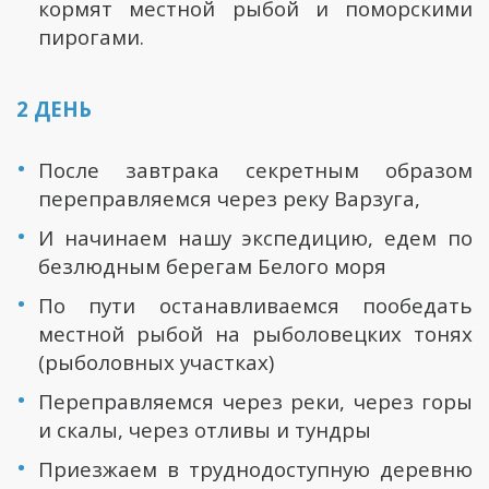
кормят местной рыбой и поморскими
пирогами.
2 ДЕНЬ
После завтрака секретным образом
переправляемся через реку Варзуга,
И начинаем нашу экспедицию, едем по
безлюдным берегам Белого моря
По пути останавливаемся пообедать
местной рыбой на рыболовецких тонях
(рыболовных участках)
Переправляемся через реки, через горы
и скалы, через отливы и тундры
Приезжаем в труднодоступную деревню