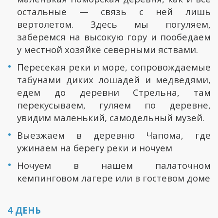
остальные — связь с ней лишь
вертолетом. Здесь мы погуляем,
заберемся на высокую гору и пообедаем
у местной хозяйке северными яствами.
Пересекая реки и море, сопровождаемые
табунами диких лошадей и медведями,
едем до деревни Стрельна, там
перекусываем, гуляем по деревне,
увидим маленький, самодельный музей.
Выезжаем в деревню Чапома, где
ужинаем на берегу реки и ночуем
Ночуем в нашем палаточном
кемпинговом лагере или в гостевом доме
4 ДЕНЬ