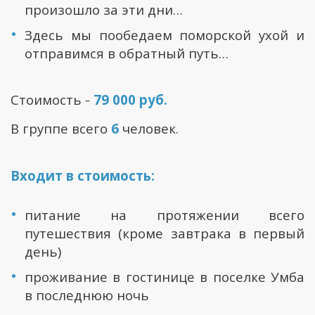
произошло за эти дни…
Здесь мы пообедаем поморской ухой и
отправимся в обратный путь…
Стоимость -
79 000 руб.
В группе всего
6
человек.
Входит в стоимость:
питание на протяжении всего
путешествия (кроме завтрака в первый
день)
проживание в гостинице в поселке Умба
в последнюю ночь