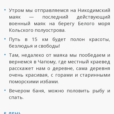
Утром мы отправляемся на Никодимский
маяк — последний действующий
военный маяк на берегу Белого моря
Кольского полуострова.
Путь в 15 км будет полон красоты,
безлюдья и свободы!
Там, недалеко от маяка мы пообедаем и
вернемся в Чапому, где местный краевед
расскажет нам о деревне, сама деревня
очень красивая, с горами и старинными
поморскими избами.
Вечером баня, можно половить рыбу и
спать.
5 ДЕНЬ