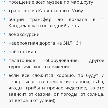
посещение всех музеев по маршруту
трансфер из Кандалакши в Умбу
общий трансфер до вокзала в г.
Кандалакша в последний день
все экскурсии
невероятная дорога на ЗИЛ 131
работа гида
палаточное оборудование, другое
туристическое снаряжение
если все сложится хорошо, то будут и
северные яства: поморские пироги, рыба,
ягоды, грибы и прочее чудесное, но это
зависит от сезона, от погоды, от солнца,
от ветра и от удачи))