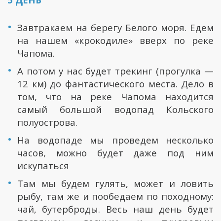
Завтракаем на берегу Белого моря. Едем
на нашем «крокодиле» вверх по реке
Чапома.
А потом у нас будет трекинг (прогулка —
12 км) до фантастического места. Дело в
том, что на реке Чапома находится
самый большой водопад Кольского
полуострова.
На водопаде мы проведем несколько
часов, можно будет даже под ним
искупаться
Там мы будем гулять, может и ловить
рыбу, там же и пообедаем по походному:
чай, бутерброды. Весь наш день будет