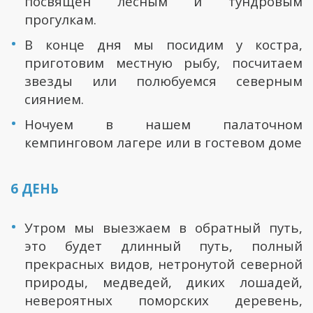
посвящен лесным и тундровым
прогулкам.
В конце дня мы посидим у костра,
приготовим местную рыбу, посчитаем
звезды или полюбуемся северным
сиянием.
Ночуем в нашем палаточном
кемпинговом лагере или в гостевом доме
6 ДЕНЬ
Утром мы выезжаем в обратный путь,
это будет длинный путь, полный
прекрасных видов, нетронутой северной
природы, медведей, диких лошадей,
невероятных поморских деревень,